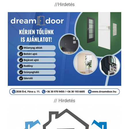
//Hirdetés
// Hirdetés