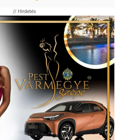
// Hirdetés