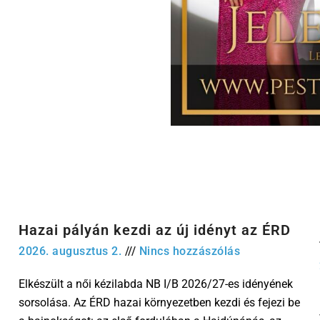
Hazai pályán kezdi az új idényt az ÉRD
2026. augusztus 2.
Nincs hozzászólás
Elkészült a női kézilabda NB I/B 2026/27-es idényének
sorsolása. Az ÉRD hazai környezetben kezdi és fejezi be