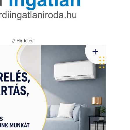
// Hirdetés