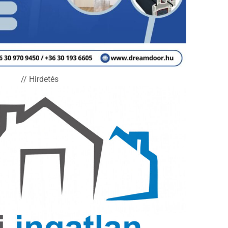
// Hirdetés